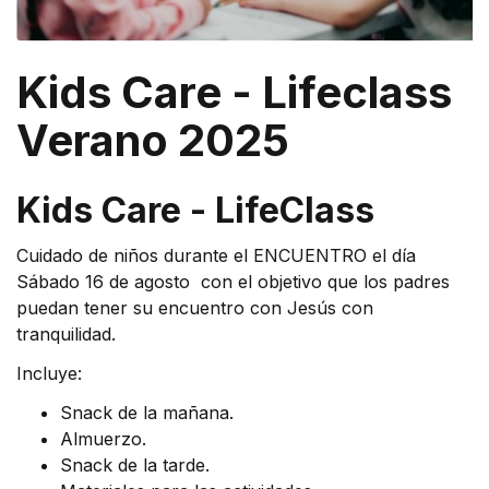
Kids Care - Lifeclass
Verano 2025
Kids Care - LifeClass
Cuidado de niños durante el ENCUENTRO el día
Sábado 16 de agosto con el objetivo que los padres
puedan tener su encuentro con Jesús con
tranquilidad.
Incluye:
Snack de la mañana.
Almuerzo.
Snack de la tarde.