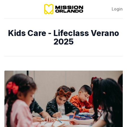
Login
Mission
Orlando
Kids Care - Lifeclass Verano
2025