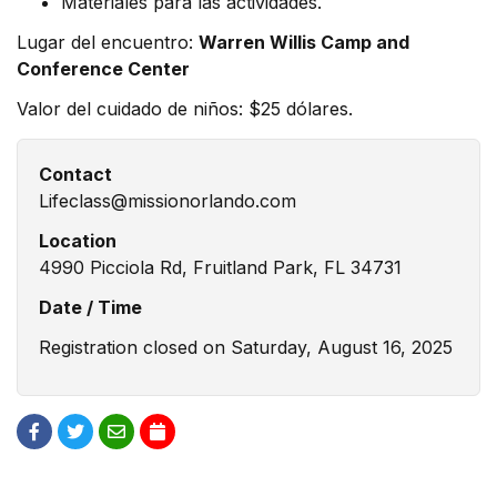
Materiales para las actividades.
Lugar del encuentro:
Warren Willis Camp and
Conference Center
Valor del cuidado de niños: $25 dólares.
Contact
Lifeclass@missionorlando.com
Location
4990 Picciola Rd, Fruitland Park, FL 34731
Date / Time
Registration closed on Saturday, August 16, 2025