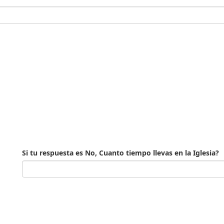
Si tu respuesta es No, Cuanto tiempo llevas en la Iglesia?