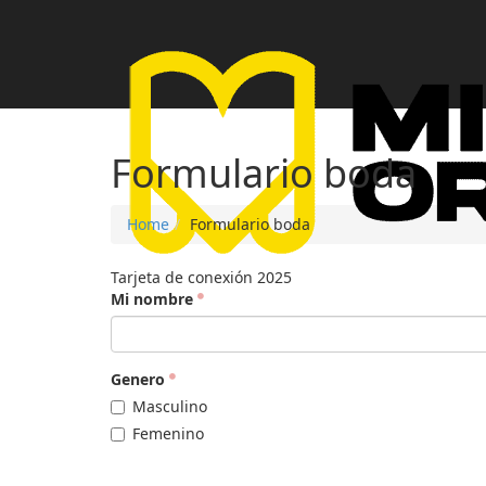
Formulario boda
Home
Formulario boda
Tarjeta de conexión 2025
Mi nombre
Genero
Masculino
Femenino