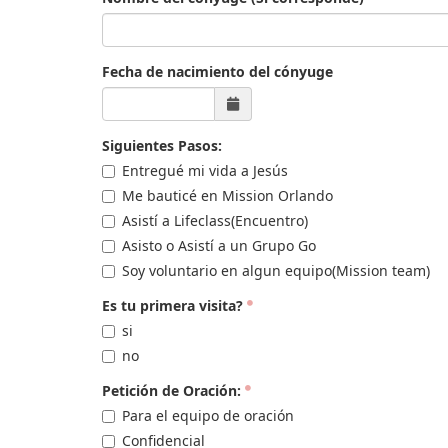
Fecha de nacimiento del cónyuge
Siguientes Pasos:
Entregué mi vida a Jesús
Me bauticé en Mission Orlando
Asistí a Lifeclass(Encuentro)
Asisto o Asistí a un Grupo Go
Soy voluntario en algun equipo(Mission team)
Es tu primera visita?
si
no
Petición de Oración:
Para el equipo de oración
Confidencial